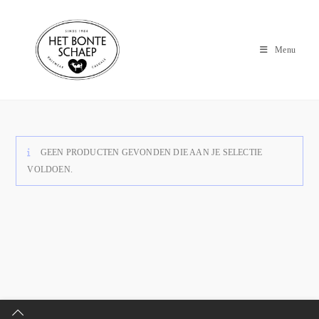
Menu
GEEN PRODUCTEN GEVONDEN DIE AAN JE SELECTIE
VOLDOEN.