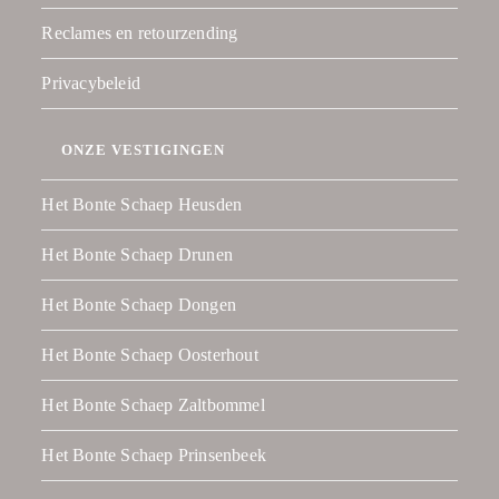
Reclames en retourzending
Privacybeleid
ONZE VESTIGINGEN
Het Bonte Schaep Heusden
Het Bonte Schaep Drunen
Het Bonte Schaep Dongen
Het Bonte Schaep Oosterhout
Het Bonte Schaep Zaltbommel
Het Bonte Schaep Prinsenbeek