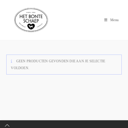
Menu
GEEN PRODUCTEN GEVONDEN DIE AAN JE SELECTIE
VOLDOEN.