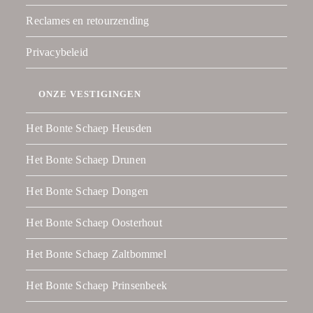
Reclames en retourzending
Privacybeleid
ONZE VESTIGINGEN
Het Bonte Schaep Heusden
Het Bonte Schaep Drunen
Het Bonte Schaep Dongen
Het Bonte Schaep Oosterhout
Het Bonte Schaep Zaltbommel
Het Bonte Schaep Prinsenbeek