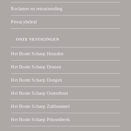
Reclames en retourzending
Privacybeleid
ONZE VESTIGINGEN
Het Bonte Schaep Heusden
Het Bonte Schaep Drunen
Het Bonte Schaep Dongen
Het Bonte Schaep Oosterhout
Het Bonte Schaep Zaltbommel
Het Bonte Schaep Prinsenbeek