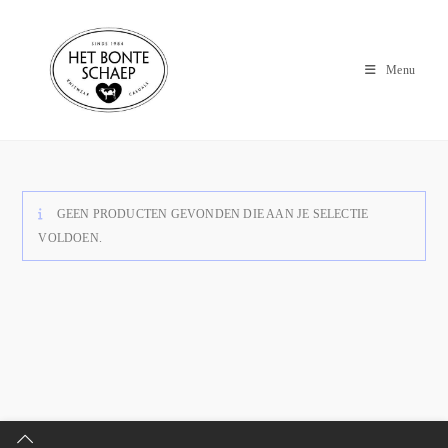
Menu
GEEN PRODUCTEN GEVONDEN DIE AAN JE SELECTIE
VOLDOEN.