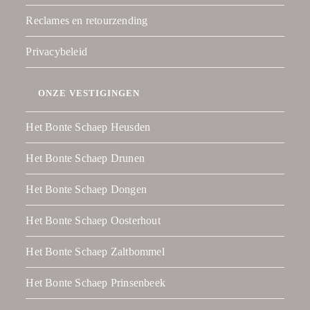
Reclames en retourzending
Privacybeleid
ONZE VESTIGINGEN
Het Bonte Schaep Heusden
Het Bonte Schaep Drunen
Het Bonte Schaep Dongen
Het Bonte Schaep Oosterhout
Het Bonte Schaep Zaltbommel
Het Bonte Schaep Prinsenbeek