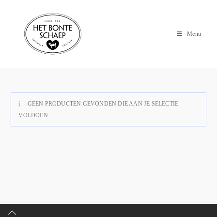
Menu
GEEN PRODUCTEN GEVONDEN DIE AAN JE SELECTIE
VOLDOEN.