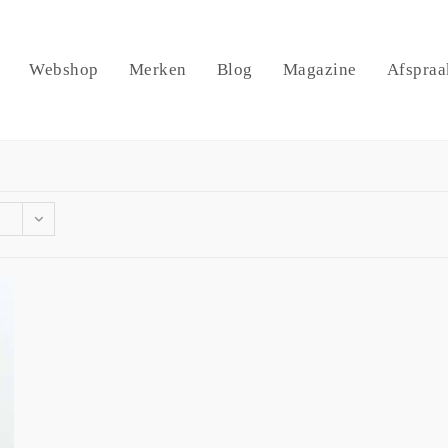
Webshop
Merken
Blog
Magazine
Afspraa