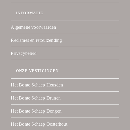
INFORMATIE
Algemene voorwaarden
Reclames en retourzending
Privacybeleid
ONZE VESTIGINGEN
Het Bonte Schaep Heusden
Het Bonte Schaep Drunen
Het Bonte Schaep Dongen
Het Bonte Schaep Oosterhout