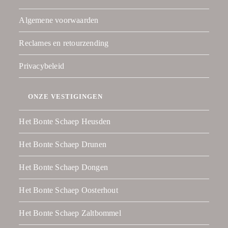
Algemene voorwaarden
Reclames en retourzending
Privacybeleid
ONZE VESTIGINGEN
Het Bonte Schaep Heusden
Het Bonte Schaep Drunen
Het Bonte Schaep Dongen
Het Bonte Schaep Oosterhout
Het Bonte Schaep Zaltbommel