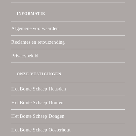
INFORMATIE
Algemene voorwaarden
Reclames en retourzending
Privacybeleid
ONZE VESTIGINGEN
Het Bonte Schaep Heusden
Het Bonte Schaep Drunen
Het Bonte Schaep Dongen
Het Bonte Schaep Oosterhout