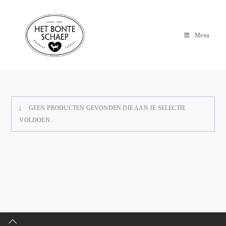
Menu
GEEN PRODUCTEN GEVONDEN DIE AAN JE SELECTIE
VOLDOEN.