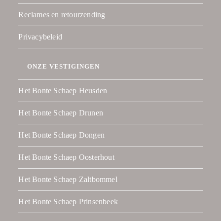
Reclames en retourzending
Privacybeleid
ONZE VESTIGINGEN
Het Bonte Schaep Heusden
Het Bonte Schaep Drunen
Het Bonte Schaep Dongen
Het Bonte Schaep Oosterhout
Het Bonte Schaep Zaltbommel
Het Bonte Schaep Prinsenbeek