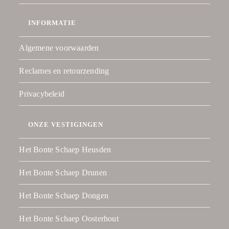
INFORMATIE
Algemene voorwaarden
Reclames en retourzending
Privacybeleid
ONZE VESTIGINGEN
Het Bonte Schaep Heusden
Het Bonte Schaep Drunen
Het Bonte Schaep Dongen
Het Bonte Schaep Oosterhout