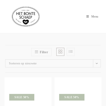
Menu
Filter
Sorteren op nieuwste
SALE 50%
SALE 50%