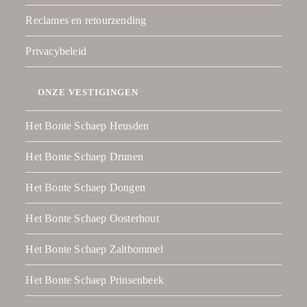
Reclames en retourzending
Privacybeleid
ONZE VESTIGINGEN
Het Bonte Schaep Heusden
Het Bonte Schaep Drunen
Het Bonte Schaep Dongen
Het Bonte Schaep Oosterhout
Het Bonte Schaep Zaltbommel
Het Bonte Schaep Prinsenbeek