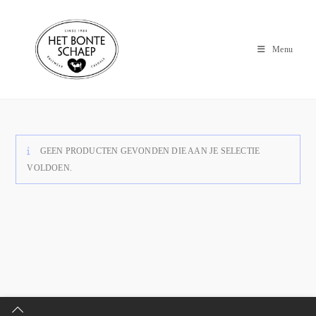
Menu
GEEN PRODUCTEN GEVONDEN DIE AAN JE SELECTIE
VOLDOEN.