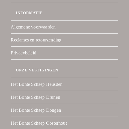
INFORMATIE
Algemene voorwaarden
Reclames en retourzending
Privacybeleid
ONZE VESTIGINGEN
Het Bonte Schaep Heusden
Het Bonte Schaep Drunen
Het Bonte Schaep Dongen
Het Bonte Schaep Oosterhout