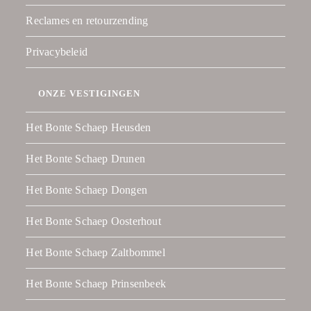
Reclames en retourzending
Privacybeleid
ONZE VESTIGINGEN
Het Bonte Schaep Heusden
Het Bonte Schaep Drunen
Het Bonte Schaep Dongen
Het Bonte Schaep Oosterhout
Het Bonte Schaep Zaltbommel
Het Bonte Schaep Prinsenbeek