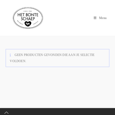
Menu
GEEN PRODUCTEN GEVONDEN DIE AAN JE SELECTIE
VOLDOEN.