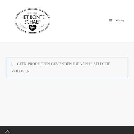
Menu
GEEN PRODUCTEN GEVONDEN DIE AAN JE SELECTIE
VOLDOEN.