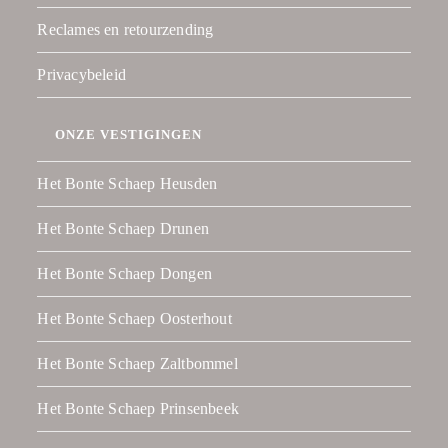
Reclames en retourzending
Privacybeleid
ONZE VESTIGINGEN
Het Bonte Schaep Heusden
Het Bonte Schaep Drunen
Het Bonte Schaep Dongen
Het Bonte Schaep Oosterhout
Het Bonte Schaep Zaltbommel
Het Bonte Schaep Prinsenbeek