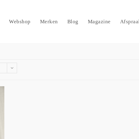
Webshop
Merken
Blog
Magazine
Afspraa