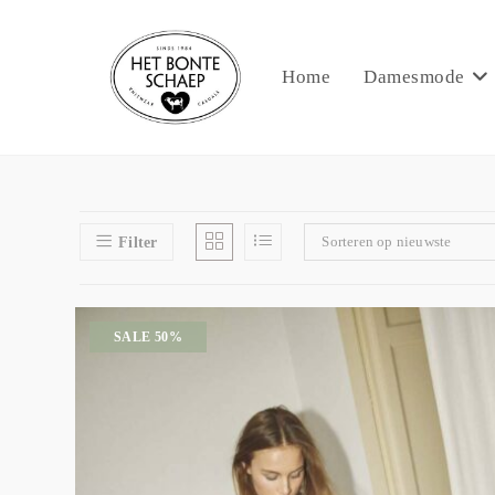
Home
Damesmode
Sorteren op nieuwste
Filter
SALE 50%