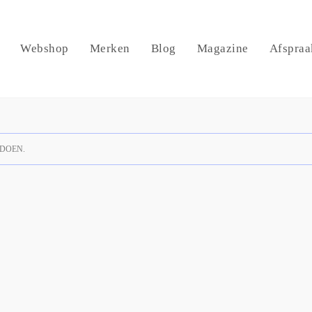
Webshop
Merken
Blog
Magazine
Afspraa
DOEN.