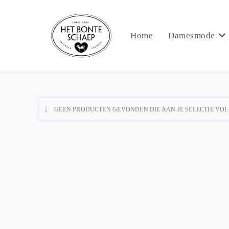
Home
Damesmode
GEEN PRODUCTEN GEVONDEN DIE AAN JE SELECTIE VOL