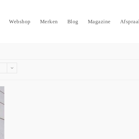
Webshop
Merken
Blog
Magazine
Afspraa