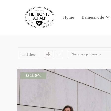
Home
Damesmode
Sorteren op nieuwste
Filter
SALE 50%