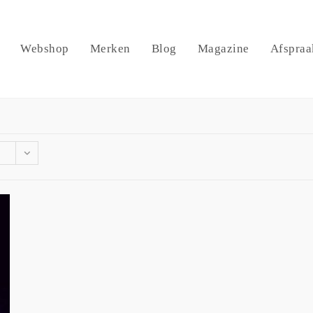
Webshop
Merken
Blog
Magazine
Afspraa