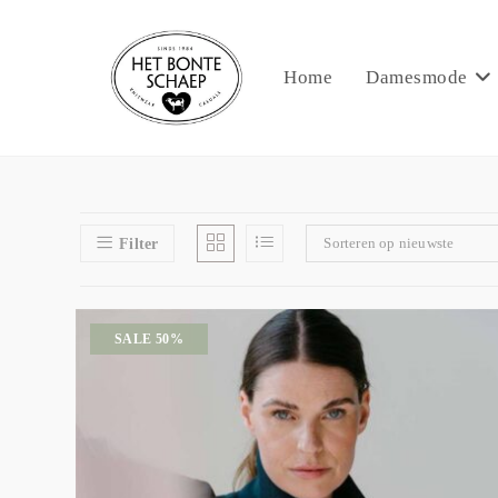
Home
Damesmode
Sorteren op nieuwste
Filter
SALE 50%