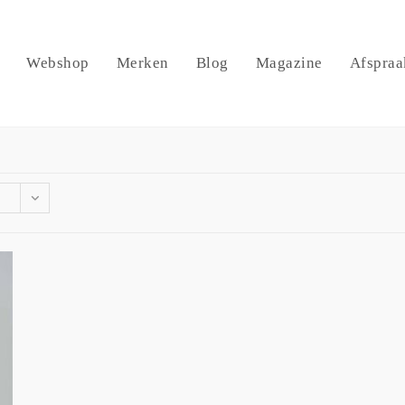
Webshop
Merken
Blog
Magazine
Afspraa