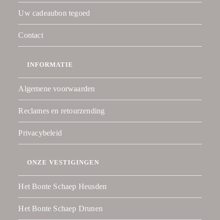
Uw cadeaubon tegoed
Contact
INFORMATIE
Algemene voorwaarden
Reclames en retourzending
Privacybeleid
ONZE VESTIGINGEN
Het Bonte Schaep Heusden
Het Bonte Schaep Drunen