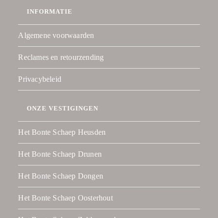
INFORMATIE
Algemene voorwaarden
Reclames en retourzending
Privacybeleid
ONZE VESTIGINGEN
Het Bonte Schaep Heusden
Het Bonte Schaep Drunen
Het Bonte Schaep Dongen
Het Bonte Schaep Oosterhout