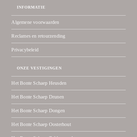
INFORMATIE
Algemene voorwaarden
Reclames en retourzending
Privacybeleid
ONZE VESTIGINGEN
Het Bonte Schaep Heusden
Het Bonte Schaep Drunen
Het Bonte Schaep Dongen
Het Bonte Schaep Oosterhout