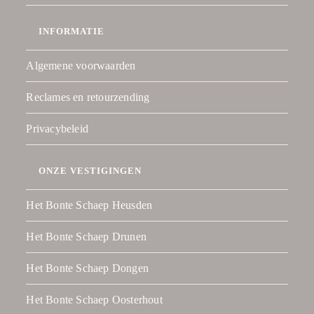
INFORMATIE
Algemene voorwaarden
Reclames en retourzending
Privacybeleid
ONZE VESTIGINGEN
Het Bonte Schaep Heusden
Het Bonte Schaep Drunen
Het Bonte Schaep Dongen
Het Bonte Schaep Oosterhout