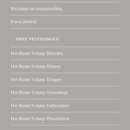
Reclames en retourzending
Privacybeleid
ONZE VESTIGINGEN
Het Bonte Schaep Heusden
Het Bonte Schaep Drunen
Het Bonte Schaep Dongen
Het Bonte Schaep Oosterhout
Het Bonte Schaep Zaltbommel
Het Bonte Schaep Prinsenbeek