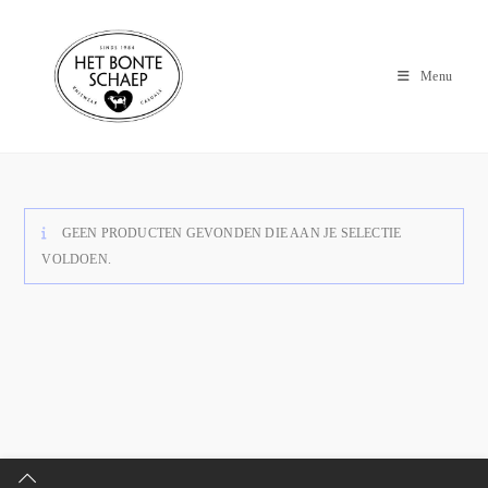
Menu
GEEN PRODUCTEN GEVONDEN DIE AAN JE SELECTIE
VOLDOEN.