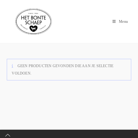
Menu
GEEN PRODUCTEN GEVONDEN DIE AAN JE SELECTIE
VOLDOEN.