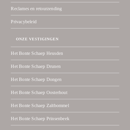
Reclames en retourzending
Privacybeleid
ONZE VESTIGINGEN
Het Bonte Schaep Heusden
Het Bonte Schaep Drunen
Het Bonte Schaep Dongen
Het Bonte Schaep Oosterhout
Het Bonte Schaep Zaltbommel
Het Bonte Schaep Prinsenbeek