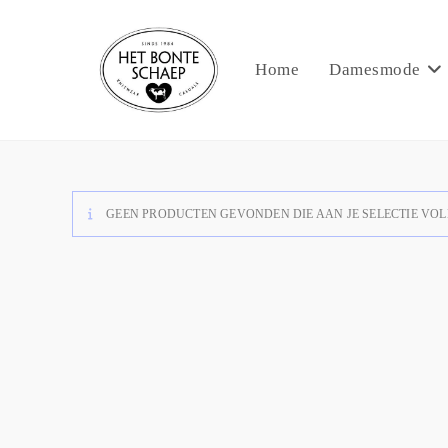
Home
Damesmode
GEEN PRODUCTEN GEVONDEN DIE AAN JE SELECTIE VOL