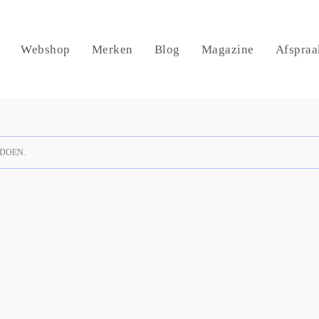
Webshop
Merken
Blog
Magazine
Afspraa
DOEN.