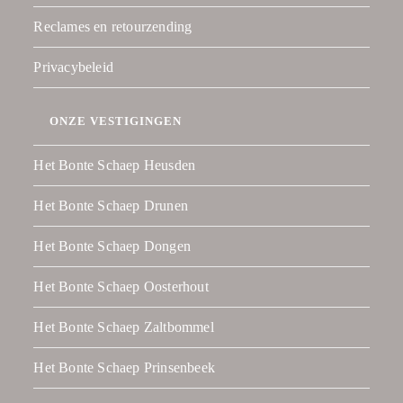
Reclames en retourzending
Privacybeleid
ONZE VESTIGINGEN
Het Bonte Schaep Heusden
Het Bonte Schaep Drunen
Het Bonte Schaep Dongen
Het Bonte Schaep Oosterhout
Het Bonte Schaep Zaltbommel
Het Bonte Schaep Prinsenbeek