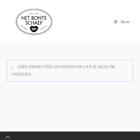
Menu
GEEN PRODUCTEN GEVONDEN DIE AAN JE SELECTIE
VOLDOEN.