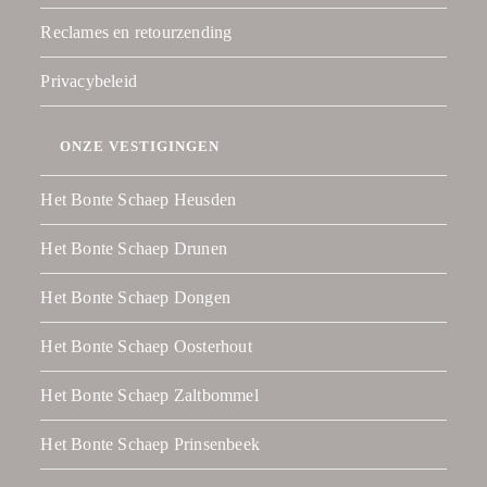
Reclames en retourzending
Privacybeleid
ONZE VESTIGINGEN
Het Bonte Schaep Heusden
Het Bonte Schaep Drunen
Het Bonte Schaep Dongen
Het Bonte Schaep Oosterhout
Het Bonte Schaep Zaltbommel
Het Bonte Schaep Prinsenbeek