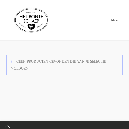
Menu
GEEN PRODUCTEN GEVONDEN DIE AAN JE SELECTIE
VOLDOEN.