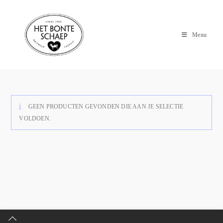
Menu
GEEN PRODUCTEN GEVONDEN DIE AAN JE SELECTIE
VOLDOEN.