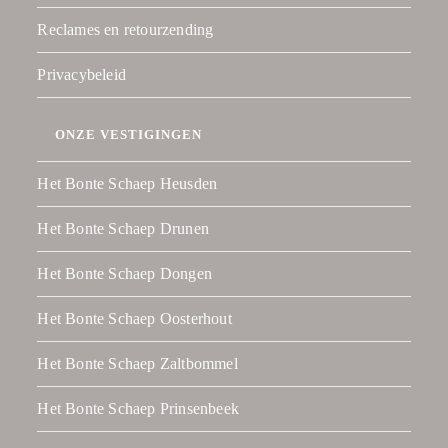
Reclames en retourzending
Privacybeleid
ONZE VESTIGINGEN
Het Bonte Schaep Heusden
Het Bonte Schaep Drunen
Het Bonte Schaep Dongen
Het Bonte Schaep Oosterhout
Het Bonte Schaep Zaltbommel
Het Bonte Schaep Prinsenbeek