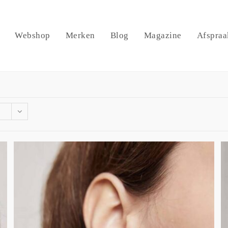
Webshop
Merken
Blog
Magazine
Afspraa