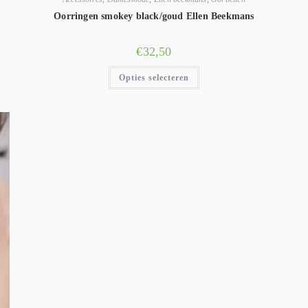
Oorringen smokey black/goud Ellen Beekmans
€
32,50
Opties selecteren