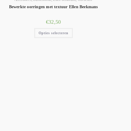
Bewerkte oorringen met textuur Ellen Beekmans
€
32,50
Opties selecteren