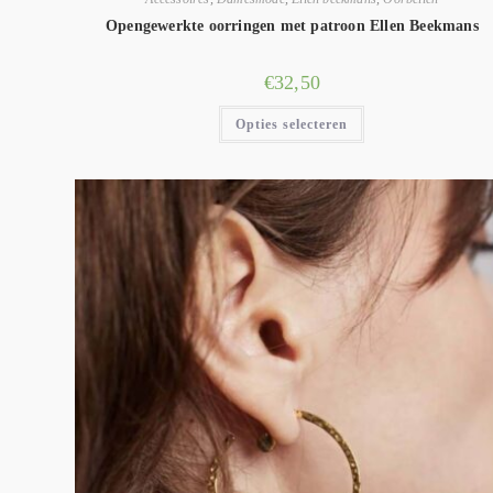
Opengewerkte oorringen met patroon Ellen Beekmans
€
32,50
Opties selecteren