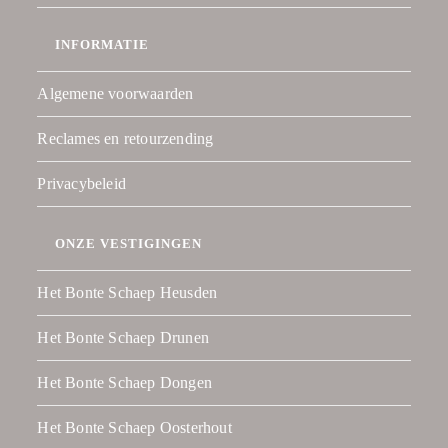
INFORMATIE
Algemene voorwaarden
Reclames en retourzending
Privacybeleid
ONZE VESTIGINGEN
Het Bonte Schaep Heusden
Het Bonte Schaep Drunen
Het Bonte Schaep Dongen
Het Bonte Schaep Oosterhout