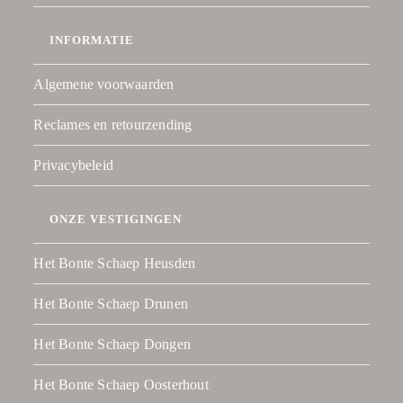
INFORMATIE
Algemene voorwaarden
Reclames en retourzending
Privacybeleid
ONZE VESTIGINGEN
Het Bonte Schaep Heusden
Het Bonte Schaep Drunen
Het Bonte Schaep Dongen
Het Bonte Schaep Oosterhout