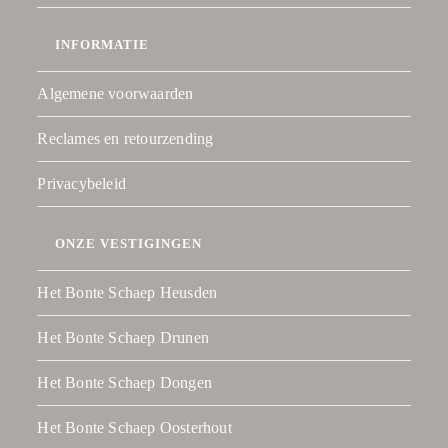
INFORMATIE
Algemene voorwaarden
Reclames en retourzending
Privacybeleid
ONZE VESTIGINGEN
Het Bonte Schaep Heusden
Het Bonte Schaep Drunen
Het Bonte Schaep Dongen
Het Bonte Schaep Oosterhout