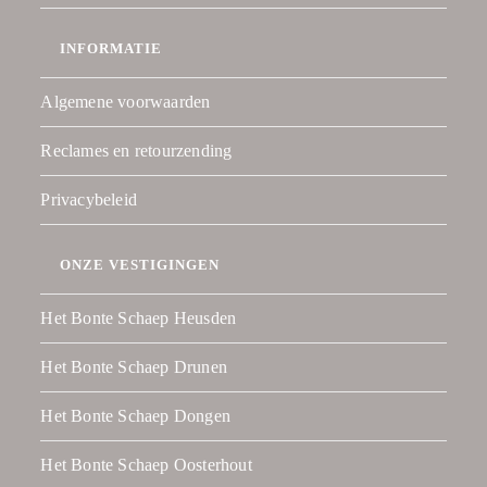
INFORMATIE
Algemene voorwaarden
Reclames en retourzending
Privacybeleid
ONZE VESTIGINGEN
Het Bonte Schaep Heusden
Het Bonte Schaep Drunen
Het Bonte Schaep Dongen
Het Bonte Schaep Oosterhout