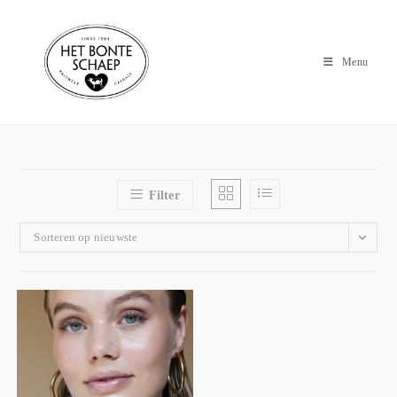
Menu
Filter
Sorteren op nieuwste