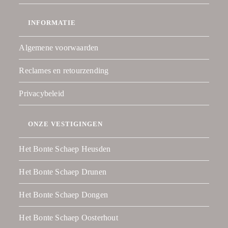
INFORMATIE
Algemene voorwaarden
Reclames en retourzending
Privacybeleid
ONZE VESTIGINGEN
Het Bonte Schaep Heusden
Het Bonte Schaep Drunen
Het Bonte Schaep Dongen
Het Bonte Schaep Oosterhout