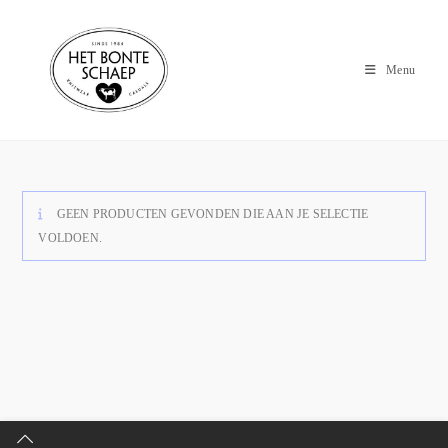
Menu
GEEN PRODUCTEN GEVONDEN DIE AAN JE SELECTIE
VOLDOEN.