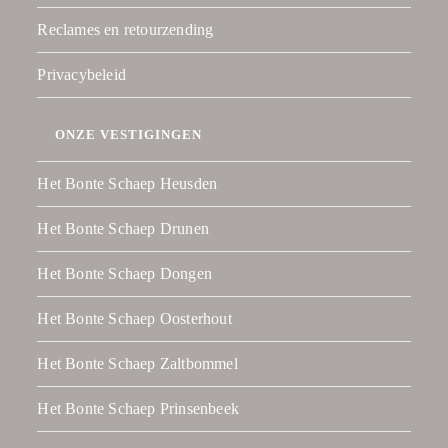
Reclames en retourzending
Privacybeleid
ONZE VESTIGINGEN
Het Bonte Schaep Heusden
Het Bonte Schaep Drunen
Het Bonte Schaep Dongen
Het Bonte Schaep Oosterhout
Het Bonte Schaep Zaltbommel
Het Bonte Schaep Prinsenbeek