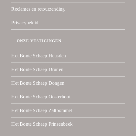
Reclames en retourzending
Privacybeleid
ONZE VESTIGINGEN
Het Bonte Schaep Heusden
Het Bonte Schaep Drunen
Het Bonte Schaep Dongen
Het Bonte Schaep Oosterhout
Het Bonte Schaep Zaltbommel
Het Bonte Schaep Prinsenbeek