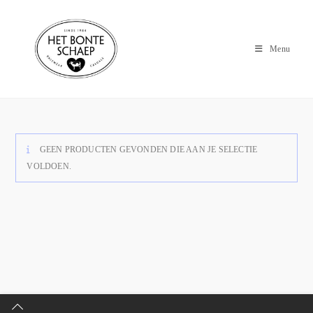
Menu
GEEN PRODUCTEN GEVONDEN DIE AAN JE SELECTIE
VOLDOEN.