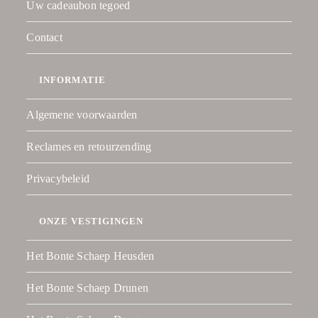
Uw cadeaubon tegoed
Contact
INFORMATIE
Algemene voorwaarden
Reclames en retourzending
Privacybeleid
ONZE VESTIGINGEN
Het Bonte Schaep Heusden
Het Bonte Schaep Drunen