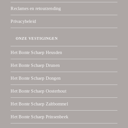
Reclames en retourzending
Privacybeleid
ONZE VESTIGINGEN
Het Bonte Schaep Heusden
Het Bonte Schaep Drunen
Het Bonte Schaep Dongen
Het Bonte Schaep Oosterhout
Het Bonte Schaep Zaltbommel
Het Bonte Schaep Prinsenbeek