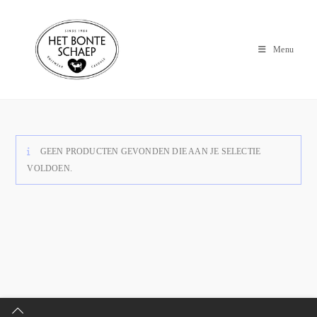
Menu
GEEN PRODUCTEN GEVONDEN DIE AAN JE SELECTIE
VOLDOEN.