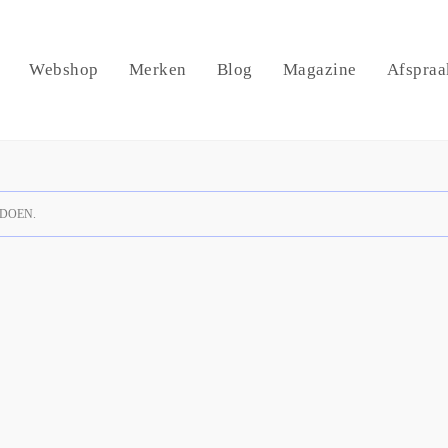
Webshop
Merken
Blog
Magazine
Afspraa
DOEN.