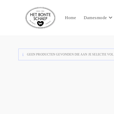
Home
Damesmode
GEEN PRODUCTEN GEVONDEN DIE AAN JE SELECTIE VOL