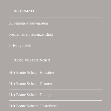
INFORMATIE
Algemene voorwaarden
Reclames en retourzending
Privacybeleid
ONZE VESTIGINGEN
Het Bonte Schaep Heusden
Het Bonte Schaep Drunen
Het Bonte Schaep Dongen
Het Bonte Schaep Oosterhout