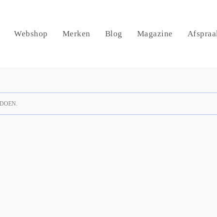
Webshop
Merken
Blog
Magazine
Afspraa
DOEN.