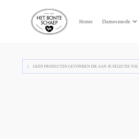
Home
Damesmode
GEEN PRODUCTEN GEVONDEN DIE AAN JE SELECTIE VOL