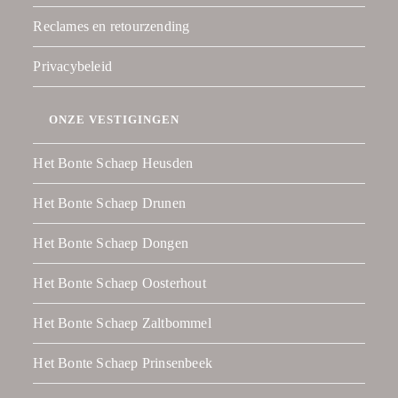
Reclames en retourzending
Privacybeleid
ONZE VESTIGINGEN
Het Bonte Schaep Heusden
Het Bonte Schaep Drunen
Het Bonte Schaep Dongen
Het Bonte Schaep Oosterhout
Het Bonte Schaep Zaltbommel
Het Bonte Schaep Prinsenbeek