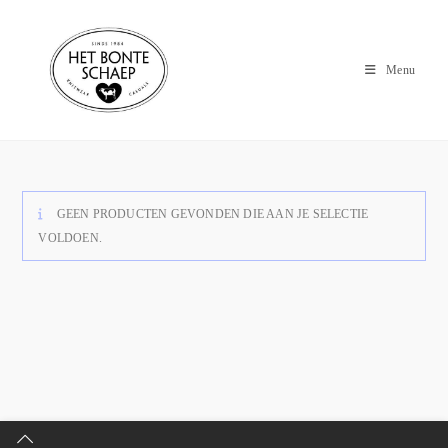
Menu
GEEN PRODUCTEN GEVONDEN DIE AAN JE SELECTIE
VOLDOEN.