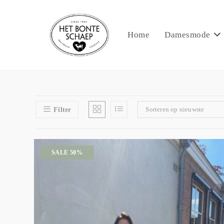
Home
Damesmode
Sorteren op nieuwste
Filter
SALE 50%