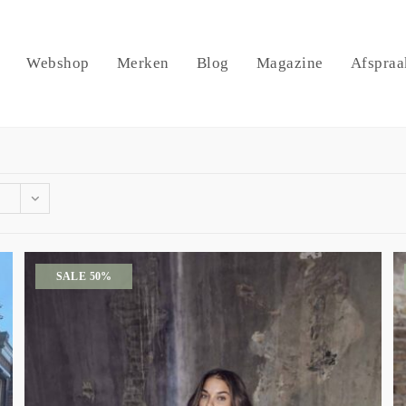
Webshop
Merken
Blog
Magazine
Afspraa
SALE 50%