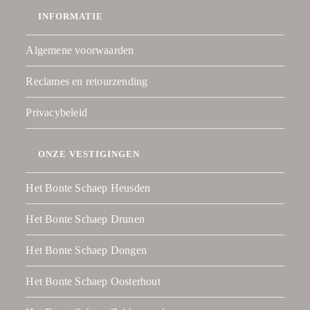
INFORMATIE
Algemene voorwaarden
Reclames en retourzending
Privacybeleid
ONZE VESTIGINGEN
Het Bonte Schaep Heusden
Het Bonte Schaep Drunen
Het Bonte Schaep Dongen
Het Bonte Schaep Oosterhout