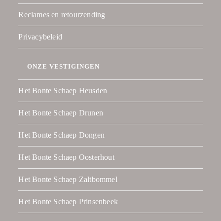
Reclames en retourzending
Privacybeleid
ONZE VESTIGINGEN
Het Bonte Schaep Heusden
Het Bonte Schaep Drunen
Het Bonte Schaep Dongen
Het Bonte Schaep Oosterhout
Het Bonte Schaep Zaltbommel
Het Bonte Schaep Prinsenbeek