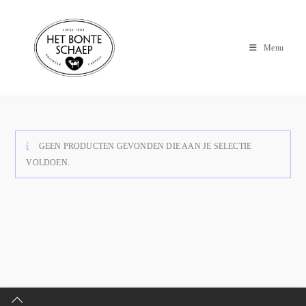
Menu
GEEN PRODUCTEN GEVONDEN DIE AAN JE SELECTIE
VOLDOEN.