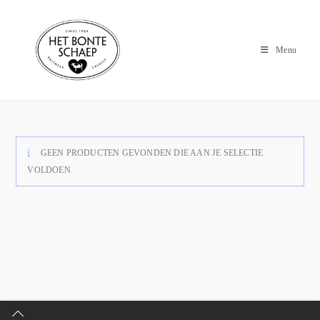
Menu
GEEN PRODUCTEN GEVONDEN DIE AAN JE SELECTIE
VOLDOEN.