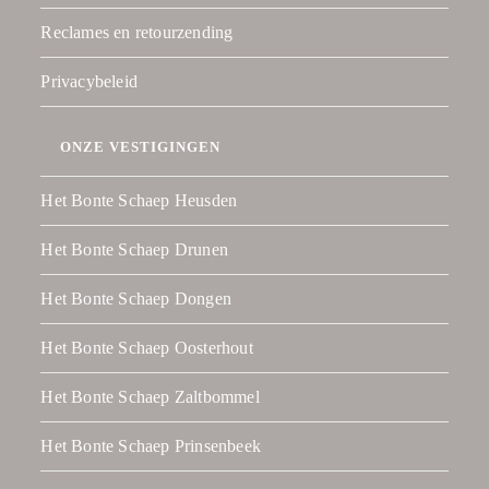
Reclames en retourzending
Privacybeleid
ONZE VESTIGINGEN
Het Bonte Schaep Heusden
Het Bonte Schaep Drunen
Het Bonte Schaep Dongen
Het Bonte Schaep Oosterhout
Het Bonte Schaep Zaltbommel
Het Bonte Schaep Prinsenbeek