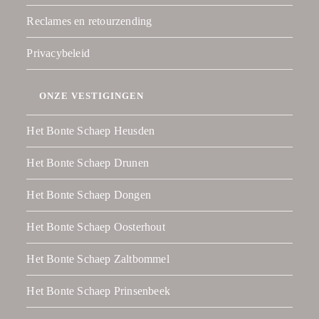
Reclames en retourzending
Privacybeleid
ONZE VESTIGINGEN
Het Bonte Schaep Heusden
Het Bonte Schaep Drunen
Het Bonte Schaep Dongen
Het Bonte Schaep Oosterhout
Het Bonte Schaep Zaltbommel
Het Bonte Schaep Prinsenbeek