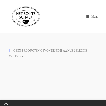
Menu
GEEN PRODUCTEN GEVONDEN DIE AAN JE SELECTIE
VOLDOEN.