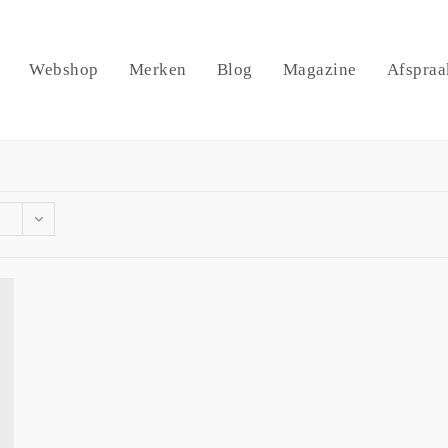
Webshop
Merken
Blog
Magazine
Afspraa