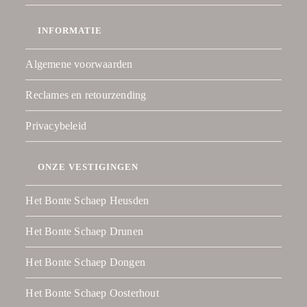
INFORMATIE
Algemene voorwaarden
Reclames en retourzending
Privacybeleid
ONZE VESTIGINGEN
Het Bonte Schaep Heusden
Het Bonte Schaep Drunen
Het Bonte Schaep Dongen
Het Bonte Schaep Oosterhout